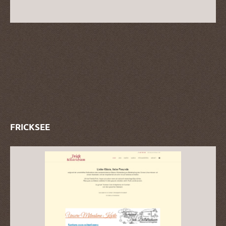
FRICKSEE