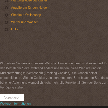
Wartungsvideo Baitcaster
Angelforum für den Norden
Checkout Onlineshop
Wetter und Wasser
Links
Wir nutzen Cookies auf unserer Website. Einige von ihnen sind essenziell für
den Betrieb der Seite, während andere uns helfen, diese Website und die
Nutzererfahrung zu verbessern (Tracking Cookies). Sie können selbst
entscheiden, ob Sie die Cookies zulassen möchten. Bitte beachten Sie, dass
bei einer Ablehnung womöglich nicht mehr alle Funktionalitäten der Seite zur
Verfügung stehen.
Akzeptieren
Weitere Informationen