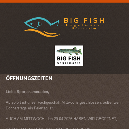
ÖFFNUNGSZEITEN
Liebe Sportskameraden,
Ab sofort ist unser Fachgeschäft Mittwochs geschlossen, außer wenn
Donnerstags ein Feiertag ist.
AUCH AM MITTWOCH, den 29.04.2026 HABEN WIR GEÖFFNET,