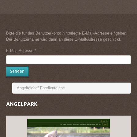
Bitte die für das Benutzerkonto hinterlegte E-Mail-Adresse eingeben.
Der Benutzername wird dann an diese E-Mail-Adresse geschickt.
E-Mail-Adresse
*
Senden
ANGELPARK