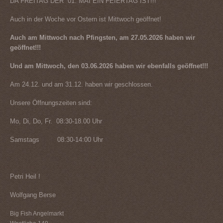
DA FREITAG DER 01. MAI EIN FEIERTAG IST!!!
Auch in der Woche vor Ostern ist Mittwoch geöffnet!
Auch am Mittwoch nach Pfingsten, am 27.05.2026 haben wir
geöffnet!!!
Und am Mittwoch, den 03.06.2026 haben wir ebenfalls geöffnet!!!
Am 24.12. und am 31.12. haben wir geschlossen.
Unsere Öffnungszeiten sind:
Mo, Di, Do, Fr. 08:30-18.00 Uhr
Samstags 08:30-14:00 Uhr
Petri Heil !
Wolfgang Berse
Big Fish Angelmarkt