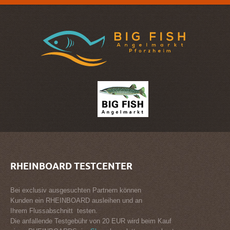
RHEINBOARD
TESTCENTER
Bei exclusiv ausgesuchten Partnern können
Kunden ein RHEINBOARD ausleihen und an
Ihrem Flussabschnitt testen.
Die anfallende Testgebühr von 20 EUR wird beim Kauf