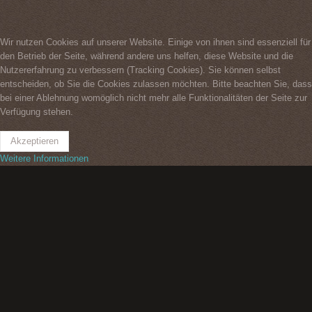
Wir nutzen Cookies auf unserer Website. Einige von ihnen sind essenziell für
den Betrieb der Seite, während andere uns helfen, diese Website und die
Nutzererfahrung zu verbessern (Tracking Cookies). Sie können selbst
entscheiden, ob Sie die Cookies zulassen möchten. Bitte beachten Sie, dass
bei einer Ablehnung womöglich nicht mehr alle Funktionalitäten der Seite zur
Verfügung stehen.
Akzeptieren
Weitere Informationen
Impressum
Datenschutzerklärung
Kontakt
2026
©