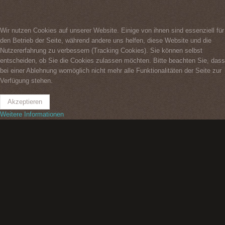
Wir nutzen Cookies auf unserer Website. Einige von ihnen sind essenziell für
den Betrieb der Seite, während andere uns helfen, diese Website und die
Nutzererfahrung zu verbessern (Tracking Cookies). Sie können selbst
entscheiden, ob Sie die Cookies zulassen möchten. Bitte beachten Sie, dass
bei einer Ablehnung womöglich nicht mehr alle Funktionalitäten der Seite zur
Verfügung stehen.
Akzeptieren
Weitere Informationen
Impressum
Datenschutzerklärung
Kontakt
2026
©