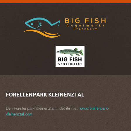
FORELLENPARK
KLEINENZTAL
Den Forellenpark Kleinenztal findet ihr hier.
www.forellenpark-
kleinenztal.com