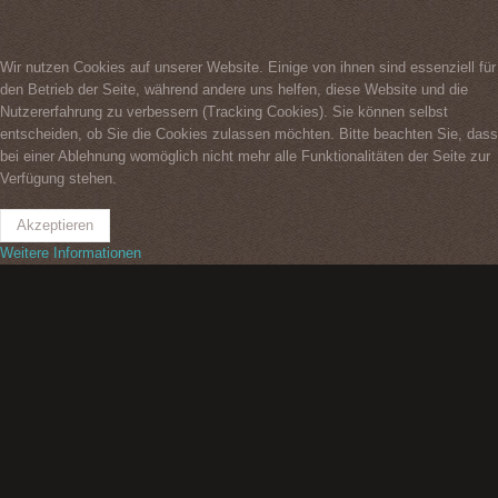
Wir nutzen Cookies auf unserer Website. Einige von ihnen sind essenziell für
den Betrieb der Seite, während andere uns helfen, diese Website und die
Nutzererfahrung zu verbessern (Tracking Cookies). Sie können selbst
entscheiden, ob Sie die Cookies zulassen möchten. Bitte beachten Sie, dass
bei einer Ablehnung womöglich nicht mehr alle Funktionalitäten der Seite zur
Verfügung stehen.
Akzeptieren
Weitere Informationen
Impressum
Datenschutzerklärung
Kontakt
2026
©