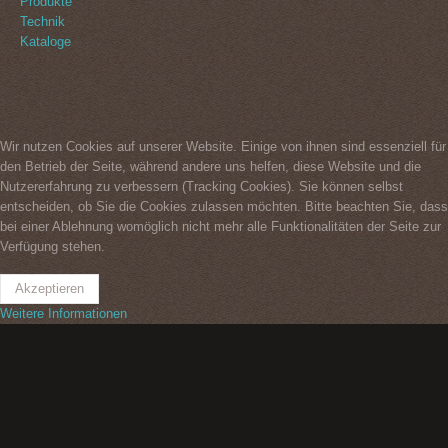
Produkte
Technik
Kataloge
Wir nutzen Cookies auf unserer Website. Einige von ihnen sind essenziell für
den Betrieb der Seite, während andere uns helfen, diese Website und die
Nutzererfahrung zu verbessern (Tracking Cookies). Sie können selbst
entscheiden, ob Sie die Cookies zulassen möchten. Bitte beachten Sie, dass
bei einer Ablehnung womöglich nicht mehr alle Funktionalitäten der Seite zur
Verfügung stehen.
Akzeptieren
Weitere Informationen
Impressum
Datenschutzerklärung
Kontakt