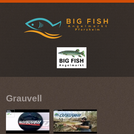
Grauvell