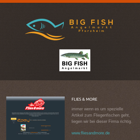
FLIES
&
MORE
immer wenn es um spezielle
Artikel zum Fliegenfischen geht,
liegen wir bei dieser Firma richtig.
www.fliesandmore.de