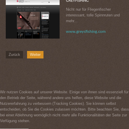
GREYFISHING
Nicht nur für Fliegenfischer
interessant, tolle Spinnruten und
mehr...
www.greysfishing.com
Zurück
Weiter
Wir nutzen Cookies auf unserer Website. Einige von ihnen sind essenziell für
den Betrieb der Seite, während andere uns helfen, diese Website und die
Nutzererfahrung zu verbessern (Tracking Cookies). Sie können selbst
entscheiden, ob Sie die Cookies zulassen möchten. Bitte beachten Sie, dass
bei einer Ablehnung womöglich nicht mehr alle Funktionalitäten der Seite zur
Verfügung stehen.