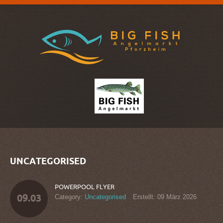
UNCATEGORISED
POWERPOOL
FLYER
09.03
Category:
Uncategorised
Erstellt: 09 März 2026