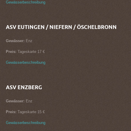
Gewässerbeschreibung
ASV EUTINGEN / NIEFERN / ÖSCHELBRONN
Gewässer:
Enz
Preis:
Tageskarte 17 €
Gewässerbeschreibung
ASV ENZBERG
Gewässer:
Enz
Preis:
Tageskarte 15 €
Gewässerbeschreibung