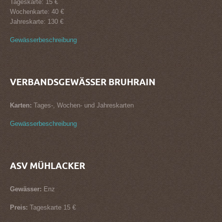
Tageskarte: 15 €
Wochenkarte: 40 €
Jahreskarte: 130 €
Gewässerbeschreibung
VERBANDSGEWÄSSER BRUHRAIN
Karten:
Tages-, Wochen- und Jahreskarten
Gewässerbeschreibung
ASV MÜHLACKER
Gewässer:
Enz
Preis:
Tageskarte 15 €