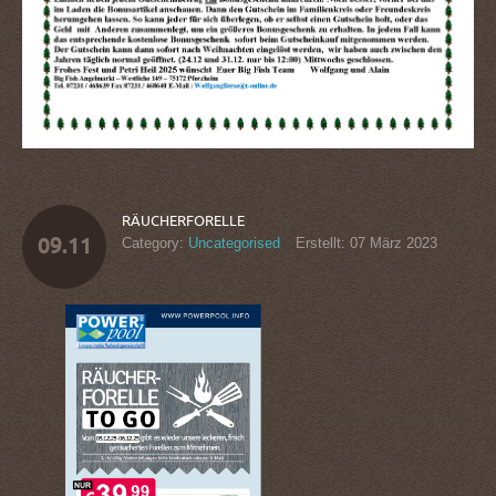
RÄUCHERFORELLE
09.11
Category:
Uncategorised
Erstellt: 07 März 2023